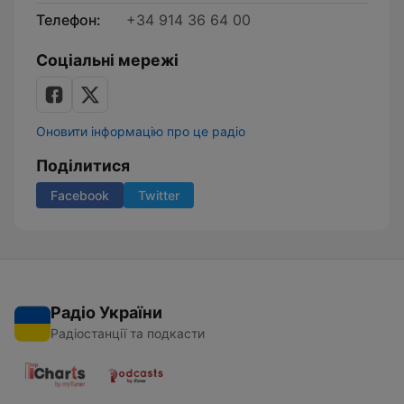
Телефон:
+34 914 36 64 00
Соціальні мережі
Оновити інформацію про це радіо
Поділитися
Facebook
Twitter
Радіо України
Радіостанції та подкасти