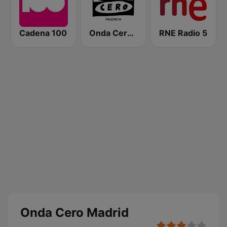
Cadena 100
Onda Cero Valencia
RNE Radio 5
Onda Cero Madrid