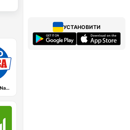
УСТАНОВИТИ
Radio Marca Nacional