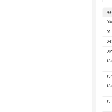
Ча
00:
01:
04
06:
13:
13:
13:
15: