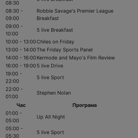
08:30
08:30 -
Robbie Savage's Premier League
09:00
Breakfast
09:00 -
5 live Breakfast
10:00
10:00 - 13:00
Chiles on Friday
13:00 - 14:00
The Friday Sports Panel
14:00 - 16:00
Kermode and Mayo's Film Review
16:00 - 19:00
5 live Drive
19:00 -
5 live Sport
22:00
22:00 -
Stephen Nolan
01:00
Час
Програма
01:00 -
Up All Night
05:00
05:00 -
5 live Sport
05:30