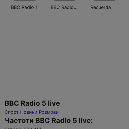
BBC Radio 1
BBC Radio Scotland
Recuerda
BBC Radio 5 live
Спорт
Новини
Розмови
Частоти BBC Radio 5 live: