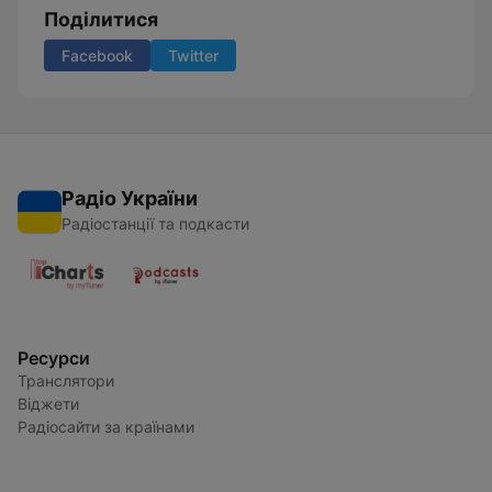
Поділитися
Facebook
Twitter
Радіо України
Радіостанції та подкасти
Ресурси
Транслятори
Віджети
Радіосайти за країнами