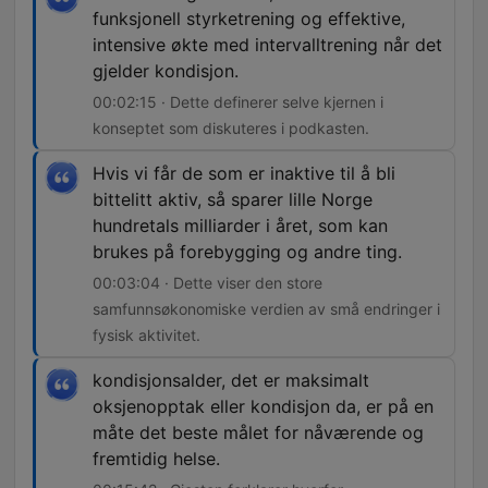
funksjonell styrketrening og effektive,
intensive økte med intervalltrening når det
gjelder kondisjon.
00:02:15 · Dette definerer selve kjernen i
konseptet som diskuteres i podkasten.
Hvis vi får de som er inaktive til å bli
bittelitt aktiv, så sparer lille Norge
hundretals milliarder i året, som kan
brukes på forebygging og andre ting.
00:03:04 · Dette viser den store
samfunnsøkonomiske verdien av små endringer i
fysisk aktivitet.
kondisjonsalder, det er maksimalt
oksjenopptak eller kondisjon da, er på en
måte det beste målet for nåværende og
fremtidig helse.