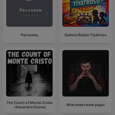
Рассказы
Sadece Radyo Tiyatrosu
The Count of Monte Cristo
Міжгалактичне радіо
-Alexandre Dumas