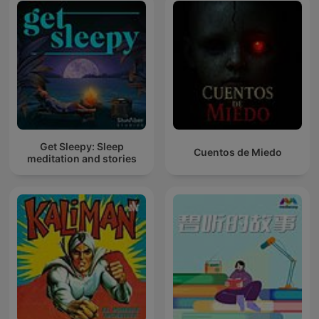
Get Sleepy: Sleep
Cuentos de Miedo
meditation and stories