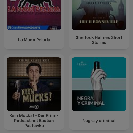
Sherlock Holmes Short
La Mano Peluda
Stories
Kein Mucks! – Der Krimi-
Podcast mit Bastian
Negra y criminal
Pastewka