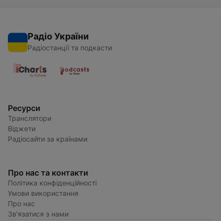
Радіо України
Радіостанції та подкасти
Ресурси
Транслятори
Віджети
Радіосайти за країнами
Про нас та контакти
Політика конфіденційності
Умови використання
Про нас
Зв'язатися з нами