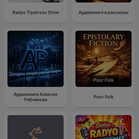
Radyo Tiyatrosu Dinle
Аудиокниги и рассказы
Аудиокниги Алексея
Poor Folk
Рябчикова