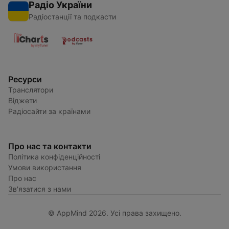
Радіо України
Радіостанції та подкасти
Ресурси
Транслятори
Віджети
Радіосайти за країнами
Про нас та контакти
Політика конфіденційності
Умови використання
Про нас
Зв'язатися з нами
© AppMind 2026. Усі права захищено.