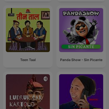
Teen Taal
Panda Show - Sin Picante