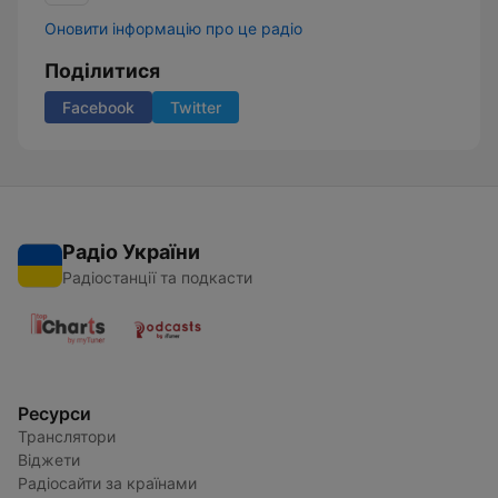
Оновити інформацію про це радіо
Поділитися
Facebook
Twitter
Радіо України
Радіостанції та подкасти
Ресурси
Транслятори
Віджети
Радіосайти за країнами