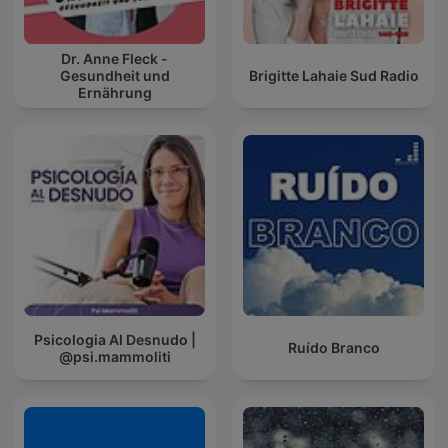
Dr. Anne Fleck -
Gesundheit und
Brigitte Lahaie Sud Radio
Ernährung
Psicologia Al Desnudo |
Ruído Branco
@psi.mammoliti