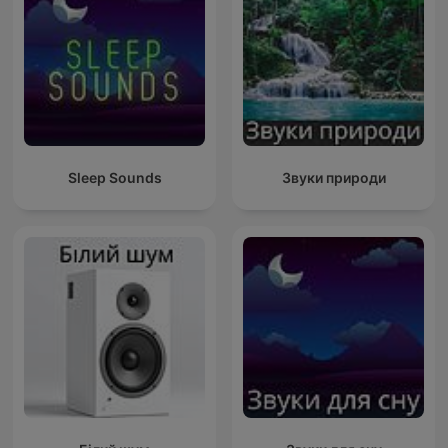
Sleep Sounds
Звуки природи